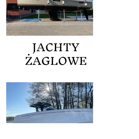
JACHTY
ŻAGLOWE